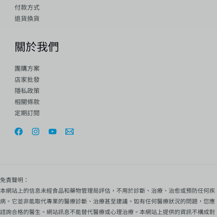
付款方式
退貨換貨
關於我們
團購方案
店家批發
隱私政策
相關條款
定期訂閱
免責聲明：
本網站上的信息未經食品和藥物管理局評估，不用於診斷、治療、治愈或預防任何疾
病。它並非能取代專業的醫療診斷、治療甚至建議。如有任何醫療狀況的問題，您應
諮詢合格的醫生。網站訊息不能替代醫療或心理治療。本網站上提供的資訊不構成對