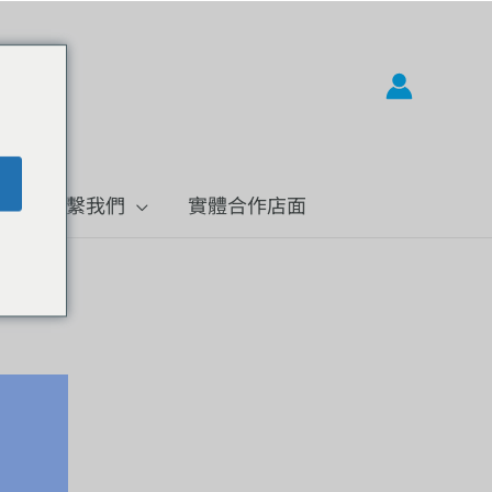
題
聯繫我們
實體合作店面