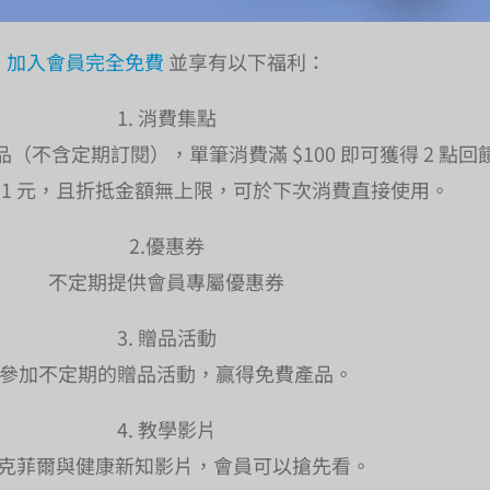
加入會員完全免費
並享有以下福利：
1. 消費集點
（不含定期訂閱），單筆消費滿 $100 即可獲得 2 點回
抵 1 元，且折抵金額無上限，可於下次消費直接使用。
2.優惠券
不定期提供會員專屬優惠券
3. 贈品活動
參加不定期的贈品活動，贏得免費產品。
4. 教學影片
克菲爾與健康新知影片，會員可以搶先看。