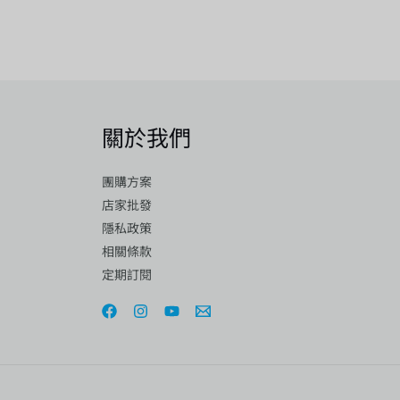
關於我們
團購方案
店家批發
隱私政策
相關條款
定期訂閱