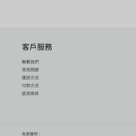
客戶服務
聯繫我們
常見問題
運送方式
付款方式
退貨換貨
免責聲明：