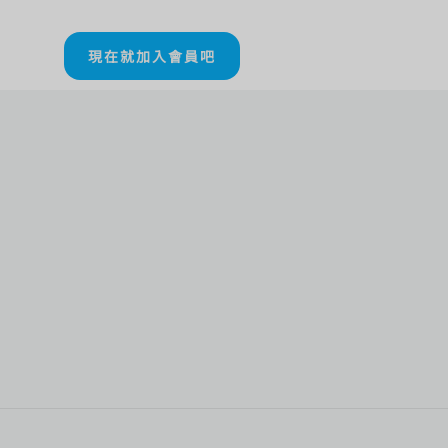
現在就加入會員吧