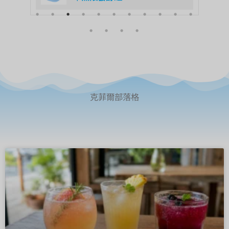
克菲爾部落格