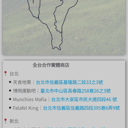
全台合作實體商店
台北
天食地栗｜
台北市信義區基隆路二段33之3號
博飛運動吧｜
臺北市中山區長春路258巷26之3號
Munchies Mafia｜
台北市大安區市民大道四段46 號
Falafel King｜
台北市信義區信義路四段395巷6弄9號
新北