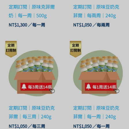
定期訂閱｜原味克菲爾
定期訂閱｜原味豆奶克
奶｜每一周｜500g
菲爾｜每兩周｜240g
NT$
1,300
／每一周
NT$
1,050
／每兩周
定期訂閱｜原味豆奶克
定期訂閱｜原味豆奶克
菲爾｜每三周｜240g
菲爾｜每一周｜240g
NT$
1,050
／每三周
NT$
1,050
／每一周