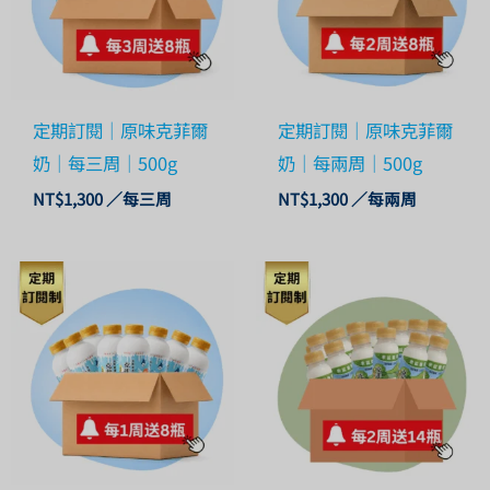
定期訂閱｜原味克菲爾
定期訂閱｜原味克菲爾
奶｜每三周｜500g
奶｜每兩周｜500g
NT$
1,300
／每三周
NT$
1,300
／每兩周