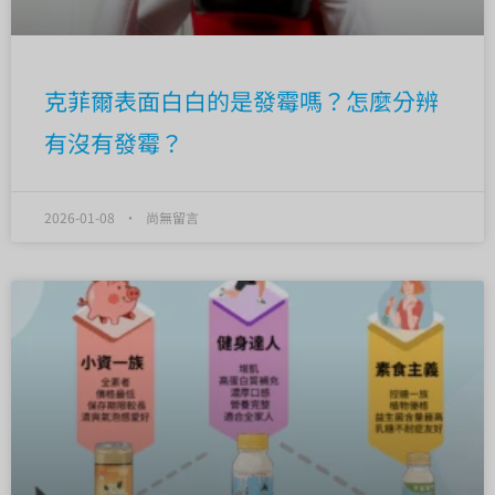
克菲爾表面白白的是發霉嗎？怎麼分辨
有沒有發霉？
2026-01-08
尚無留言