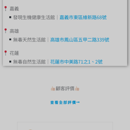
嘉義
發現生機健康生活館｜
嘉義市東區維新路68號
高雄
無毒天然生活館｜
高雄市鳳山區五甲二路339號
花蓮
無毒自然生活館｜
花蓮市中美路71之1、2號
顧客評價
顧客評價
查看全部評價