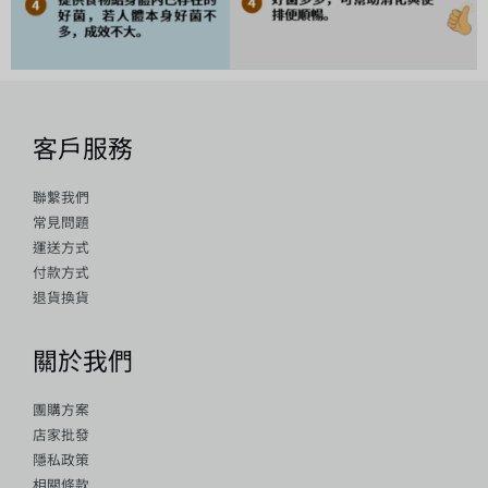
客戶服務
聯繫我們
常見問題
運送方式
付款方式
退貨換貨
關於我們
團購方案
店家批發
隱私政策
相關條款