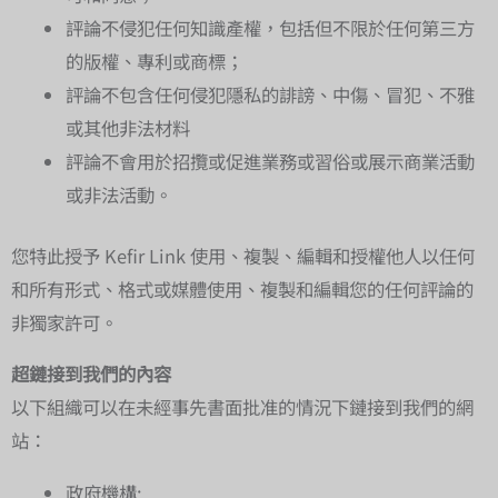
評論不侵犯任何知識產權，包括但不限於任何第三方
的版權、專利或商標；
評論不包含任何侵犯隱私的誹謗、中傷、冒犯、不雅
或其他非法材料
評論不會用於招攬或促進業務或習俗或展示商業活動
或非法活動。
您特此授予 Kefir Link 使用、複製、編輯和授權他人以任何
和所有形式、格式或媒體使用、複製和編輯您的任何評論的
非獨家許可。
超鏈接到我們的內容
以下組織可以在未經事先書面批准的情況下鏈接到我們的網
站：
政府機構;