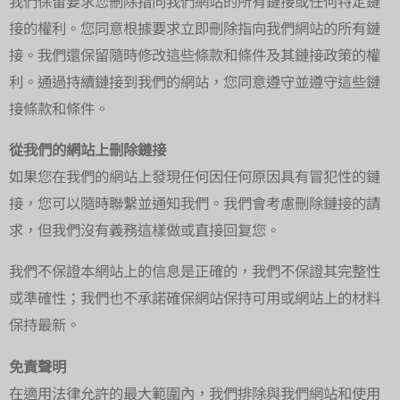
我們保留要求您刪除指向我們網站的所有鏈接或任何特定鏈
接的權利。您同意根據要求立即刪除指向我們網站的所有鏈
接。我們還保留隨時修改這些條款和條件及其鏈接政策的權
利。通過持續鏈接到我們的網站，您同意遵守並遵守這些鏈
接條款和條件。
從我們的網站上刪除鏈接
如果您在我們的網站上發現任何因任何原因具有冒犯性的鏈
接，您可以隨時聯繫並通知我們。我們會考慮刪除鏈接的請
求，但我們沒有義務這樣做或直接回复您。
我們不保證本網站上的信息是正確的，我們不保證其完整性
或準確性；我們也不承諾確保網站保持可用或網站上的材料
保持最新。
免責聲明
在適用法律允許的最大範圍內，我們排除與我們網站和使用