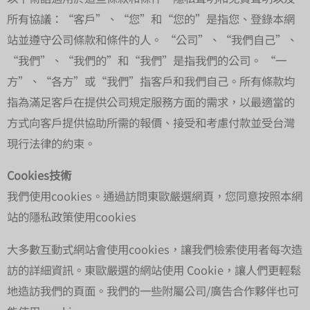
所有協議：“客戶”、“您”和“您的”是指您、登錄本網
站並遵守公司條款和條件的人。 “公司”、“我們自己”、
“我們”、“我們的”和“我們”是指我們的公司。 “一
方”、“各方”或“我們”指客戶和我們自己。所有條款均
指為滿足客戶在提供公司規定服務方面的需求，以最適當的
方式向客戶提供協助所需的報價、接受和考慮付款並受台灣
現行法律的約束。
Cookies技術
我們使用cookies。通過訪問東歐嚴選網頁，您同意按照本網
站的隱私政策使用cookies
大多數互動式網站會使用cookies，讓我們檢索使用者每次造
訪的詳細資訊。東歐嚴選的網站使用 Cookie，讓人們更輕鬆
地造訪我們的頁面。我們的一些附屬公司/廣告合作夥伴也可