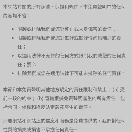
本網站有關的所有陳述、保證和條件。本免責聲明中的任何
內容均不會：
限製或排除我們或您對死亡或人身傷害的責任；
限製或排除我們或您對欺詐或欺詐性虛假陳述的責
任；
以適用法律不允許的任何方式限制我們或您的任何責
任；要么
排除我們或您在適用法律下可能未排除的任何責任。
本節和本免責聲明其他地方規定的責任限制和禁止： (a) 受
前一段的約束； (b) 管轄根據免責聲明產生的所有責任，包
括合同、侵權和違反法定義務產生的責任。
只要網站和網站上的信息和服務是免費提供的，我們對任何
性質的損失或損害不承擔任何責任。