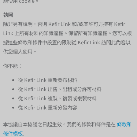
能使用 cookie。
執照
除非另有說明，否則 Kefir Link 和/或其許可方擁有 Kefir
Link 上所有材料的知識產權。保留所有知識產權。您可以根
據這些條款和條件中設置的限制從 Kefir Link 訪問此內容以
供您個人使用。
你不能：
從 Kefir Link 重新發布材料
從 Kefir Link 出售、出租或分許可材料
從 Kefir Link 複製、複製或複製材料
從 Kefir Link 重新分發內容
本協議自本協議之日起生效。我們的條款和條件是在
條款和
條件模板
.