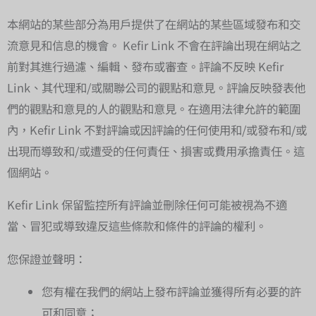
本網站的某些部分為用戶提供了在網站的某些區域發布和交
流意見和信息的機會。 Kefir Link 不會在評論出現在網站之
前對其進行過濾、編輯、發布或審查。評論不反映 Kefir
Link、其代理和/或關聯公司的觀點和意見。評論反映發表他
們的觀點和意見的人的觀點和意見。在適用法律允許的範圍
內，Kefir Link 不對評論或因評論的任何使用和/或發布和/或
出現而導致和/或遭受的任何責任、損害或費用承擔責任。這
個網站。
Kefir Link 保留監控所有評論並刪除任何可能被視為不適
當、冒犯或導致違反這些條款和條件的評論的權利。
您保證並聲明：
您有權在我們的網站上發布評論並獲得所有必要的許
可和同意；