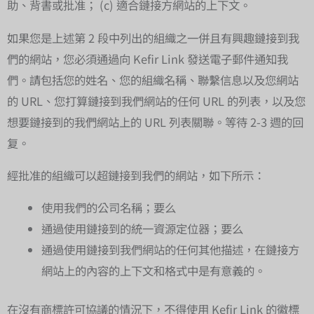
助、背書或批准； (c) 適合鏈接方網站的上下文。
如果您是上述第 2 段中列出的組織之一併且有興趣鏈接到我
們的網站，您必須通過向 Kefir Link 發送電子郵件通知我
們。請包括您的姓名、您的組織名稱、聯繫信息以及您網站
的 URL、您打算鏈接到我們網站的任何 URL 的列表，以及您
想要鏈接到的我們網站上的 URL 列表關聯。等待 2-3 週的回
复。
經批准的組織可以超鏈接到我們的網站，如下所示：
使用我們的公司名稱；要么
通過使用鏈接到的統一資源定位器；要么
通過使用鏈接到我們網站的任何其他描述，在鏈接方
網站上的內容的上下文和格式中是有意義的。
在沒有商標許可協議的情況下，不得使用 Kefir Link 的徽標