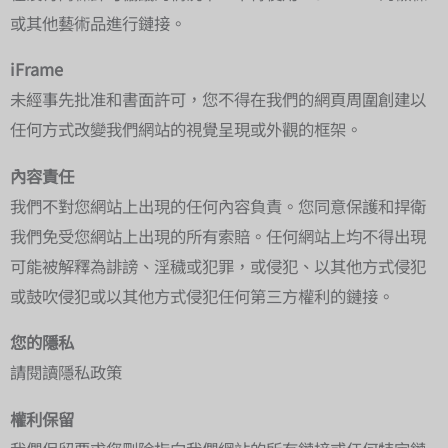
或其他藝術品進行鏈接。
iFrame
未經事先批准和書面許可，您不得在我們的網頁周圍創建以
任何方式改變我們網站的視覺呈現或外觀的框架。
內容責任
我們不對您網站上出現的任何內容負責。您同意保護和捍衛
我們免受您網站上出現的所有索賠。任何網站上均不得出現
可能被解釋為誹謗、淫穢或犯罪，或侵犯、以其他方式侵犯
或鼓吹侵犯或以其他方式侵犯任何第三方權利的鏈接。
您的隱私
請閱讀隱私政策
權利保留