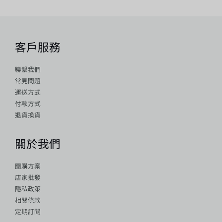
客戶服務
聯繫我們
常見問題
運送方式
付款方式
退貨換貨
關於我們
團購方案
店家批發
隱私政策
相關條款
定期訂閱