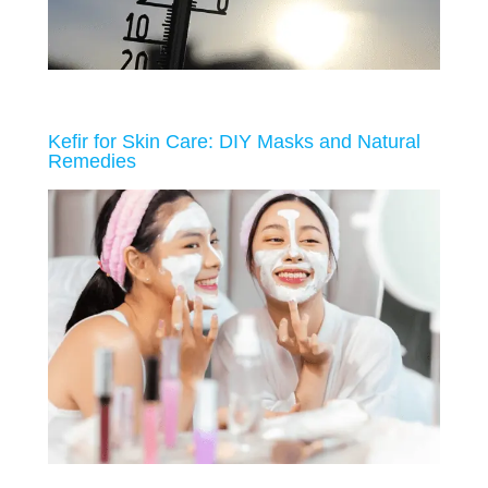
Kefir for Skin Care: DIY Masks and Natural
Remedies