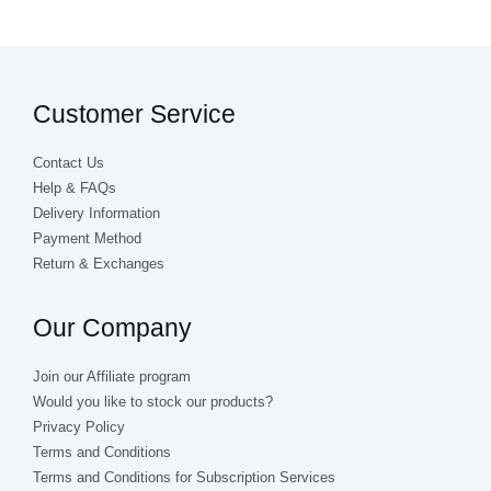
Customer Service
Contact Us
Help & FAQs
Delivery Information
Payment Method
Return & Exchanges
Our Company
Join our Affiliate program
Would you like to stock our products?
Privacy Policy
Terms and Conditions
Terms and Conditions for Subscription Services