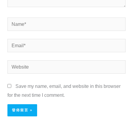
Name*
Email*
Website
Save my name, email, and website in this browser
for the next time I comment.
Alternative: