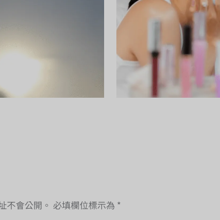
址不會公開。
必填欄位標示為
*