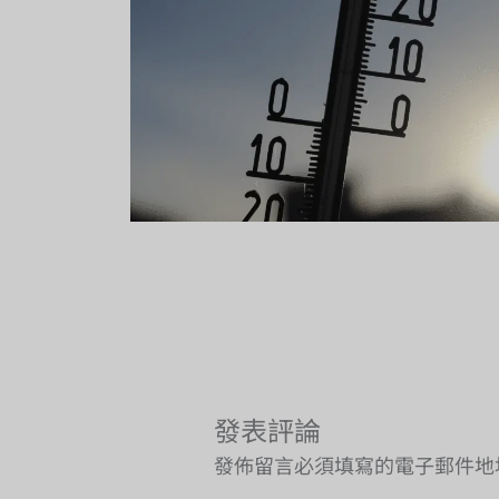
發表評論
發佈留言必須填寫的電子郵件地