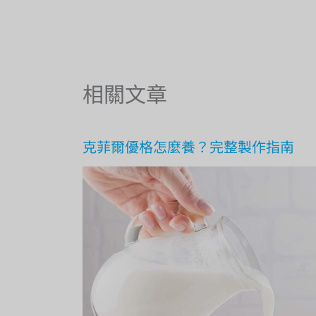
相關文章
克菲爾優格怎麼養？完整製作指南