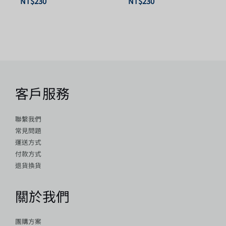
NT$
230
NT$
230
客戶服務
聯繫我們
常見問題
運送方式
付款方式
退貨換貨
關於我們
團購方案