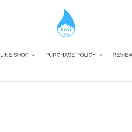
LINE SHOP
PURCHASE POLICY
REVIE