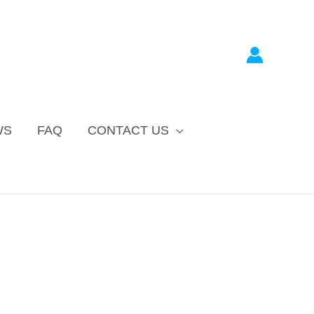
WS
FAQ
CONTACT US