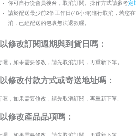
你可自行從會員後台，取消訂閱。操作方式請參考
定
請於配送最少前2個工作日(48小時)進行取消，若您
消，已經配送的包裹無法退款喔。
以修改訂閱週期與到貨日嗎：
行喔，如果需要修改，請先取消訂閱，再重新下單。
以修改付款方式或寄送地址嗎：
行喔，如果需要修改，請先取消訂閱，再重新下單。
以修改產品品項嗎：
行喔，如果需要修改，請先取消訂閱，再重新下單。