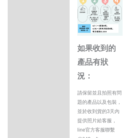
如果收到的
產品有狀
況：
請保留並且拍照有問
題的產品以及包裝，
並於收到貨的3天內
提供照片給客服，
line官方客服聯繫