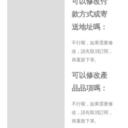
可以修改付
款方式或寄
送地址嗎：
不行喔，如果需要修
改，請先取消訂閱，
再重新下單。
可以修改產
品品項嗎：
不行喔，如果需要修
改，請先取消訂閱，
再重新下單。