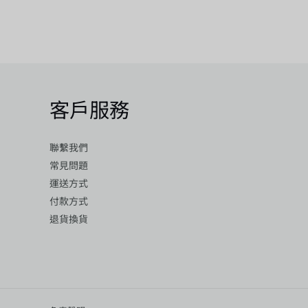
客戶服務
聯繫我們
常見問題
運送方式
付款方式
退貨換貨