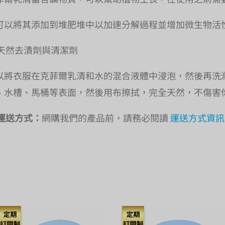
可以將其添加到堆肥堆中以加速分解過程並增加微生物活
天然去漬劑與清潔劑
以將衣服在克菲爾乳清和水的混合液體中浸泡，然後再洗
、水槽、馬桶等表面，然後用布擦拭，完全天然，不傷害
運送方式：
網購我們的產品前，請務必閱讀
運送方式資訊