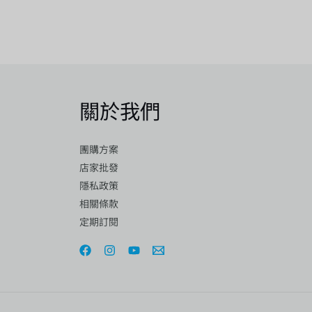
關於我們
團購方案
店家批發
隱私政策
相關條款
定期訂閱