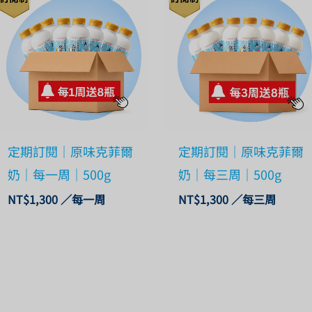
定期訂閱｜原味克菲爾
定期訂閱｜原味克菲爾
奶｜每一周｜500g
奶｜每三周｜500g
NT$
1,300
／每一周
NT$
1,300
／每三周