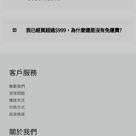
我已經買超過$999，為什麼還是沒有免運費?
客戶服務
聯繫我們
常見問題
運送方式
付款方式
退貨換貨
關於我們